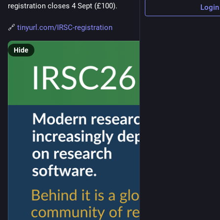
registration closes 4 Sept (£100).
Login
🔗 
tinyurl.com/IRSC-registration
Hide